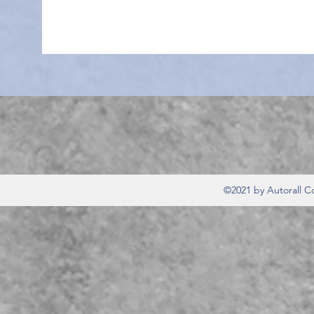
©2021 by Autorall 