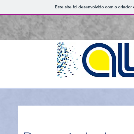
Este site foi desenvolvido com o criador