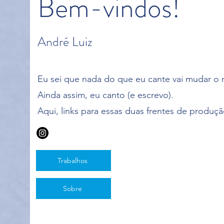
Bem-vindos!
André Luiz
Eu sei que nada do que eu cante vai mudar o
Ainda assim, eu canto (e escrevo).
Aqui, links para essas duas frentes de produçã
Trabalhos
Sobre